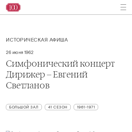
ИСТОРИЧЕСКАЯ АФИША
26 июня 1962
Симфонический концерт
Дирижер – Евгений
Светланов
БОЛЬШОЙ ЗАЛ
41 СЕЗОН
1961-1971