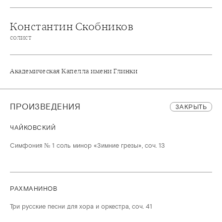
Константин Скобников
солист
Академическая Капелла имени Глинки
ПРОИЗВЕДЕНИЯ
ЗАКРЫТЬ
ЧАЙКОВСКИЙ
Симфония № 1 соль минор «Зимние грезы», соч. 13
РАХМАНИНОВ
Три русские песни для хора и оркестра, соч. 41