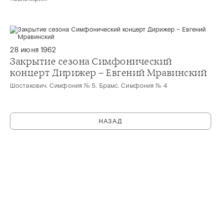
28 июня 1962
Закрытие сезона Симфонический
концерт Дирижер – Евгений Мравинский
Шостакович. Симфония № 5. Брамс. Симфония № 4
НАЗАД