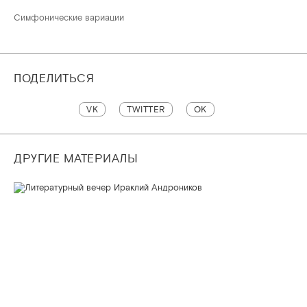
Симфонические вариации
ПОДЕЛИТЬСЯ
VK
TWITTER
OK
ДРУГИЕ МАТЕРИАЛЫ