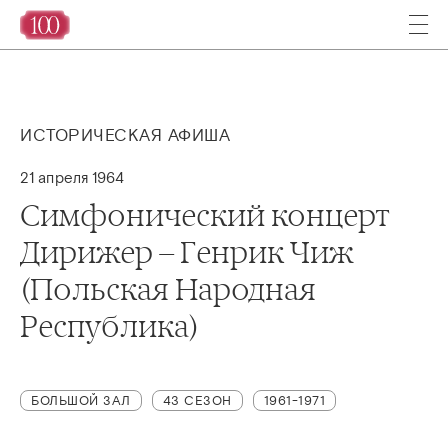
ИСТОРИЧЕСКАЯ АФИША
21 апреля 1964
Симфонический концерт
Дирижер – Генрик Чиж
(Польская Народная
Республика)
БОЛЬШОЙ ЗАЛ
43 СЕЗОН
1961-1971