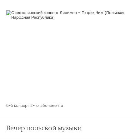
5-й концерт 2-го абонемента
Вечер польской музыки