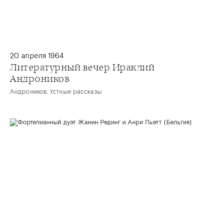
20 апреля 1964
Литературный вечер Ираклий
Андроников
Андроников. Устные рассказы