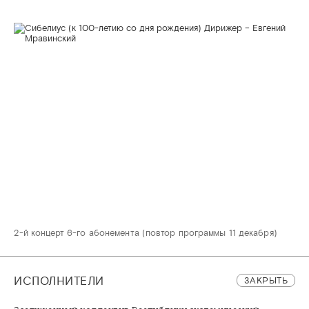
2-й концерт 6-го абонемента (повтор программы 11 декабря)
ИСПОЛНИТЕЛИ
ЗАКРЫТЬ