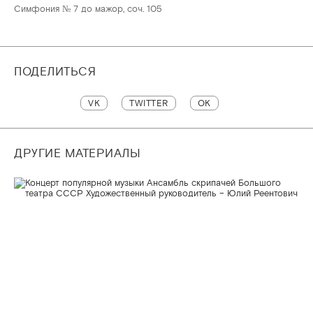
Симфония № 7 до мажор, соч. 105
ПОДЕЛИТЬСЯ
VK
TWITTER
OK
ДРУГИЕ МАТЕРИАЛЫ