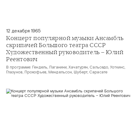
12 декабря 1965
Концерт популярной музыки Ансамбль
скрипачей Большого театра СССР
Художественный руководитель – Юлий
Реентович
В программе: Гендель, Паганини, Хачатурян, Сальседо, Уоткинс,
Глазунов, Прокофьев, Мендельсон, Шуберт, Сарасате