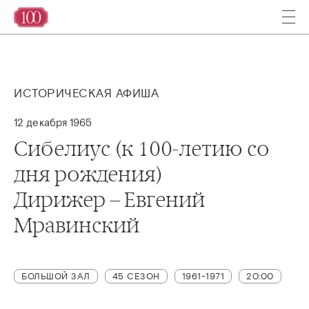
ИСТОРИЧЕСКАЯ АФИША
12 декабря 1965
Сибелиус (к 100-летию со
дня рождения)
Дирижер – Евгений
Мравинский
БОЛЬШОЙ ЗАЛ
45 СЕЗОН
1961-1971
20:00