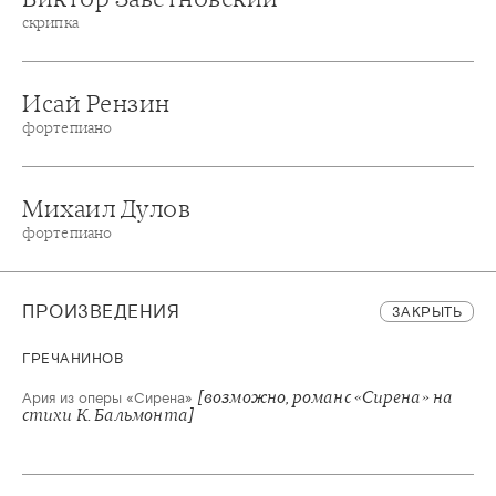
скрипка
Исай Рензин
фортепиано
Михаил Дулов
фортепиано
ПРОИЗВЕДЕНИЯ
ЗАКРЫТЬ
ГРЕЧАНИНОВ
[возможно, романс «Сирена» на
Ария из оперы «Сирена»
стихи К. Бальмонта]