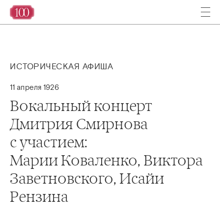
ИСТОРИЧЕСКАЯ АФИША
11 апреля 1926
Вокальный концерт
Дмитрия Смирнова
с участием:
Марии Коваленко, Виктора
Заветновского, Исайи
Рензина