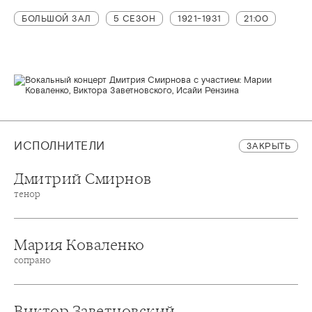
БОЛЬШОЙ ЗАЛ
5 СЕЗОН
1921-1931
21:00
ИСПОЛНИТЕЛИ
ЗАКРЫТЬ
Дмитрий Смирнов
тенор
Мария Коваленко
сопрано
Виктор Заветновский