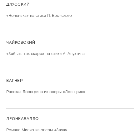
ДЛУССКИЙ
«Ноченька» на стихи П. Бронского
ЧАЙКОВСКИЙ
«Забыть так скоро» на стихи А. Апухтина
ВАГНЕР
Рассказ Лоэнгрина из оперы «Лоэнгрин»
ЛЕОНКАВАЛЛО
Романс Милио из оперы «Заза»