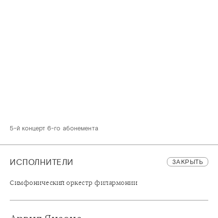
5-й концерт 6-го абонемента
ИСПОЛНИТЕЛИ
ЗАКРЫТЬ
Симфонический оркестр филармонии