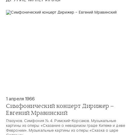
1 апреля 1966
Симфонический концерт Дирижер –
Евгений Мравинский
Глазунов. Симфония № 4. Римский-Корсаков. Музыкальные
картины из оперы «Сказание о невидимом граде Китеже и деве
Февронии». Музыкальные картины из оперы «Сказка о царе