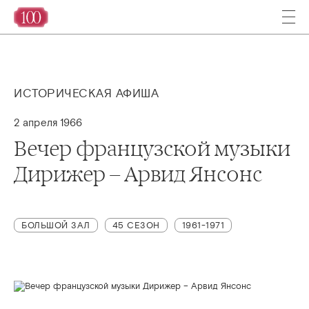
ИСТОРИЧЕСКАЯ АФИША
2 апреля 1966
Вечер французской музыки
Дирижер – Арвид Янсонс
БОЛЬШОЙ ЗАЛ
45 СЕЗОН
1961-1971