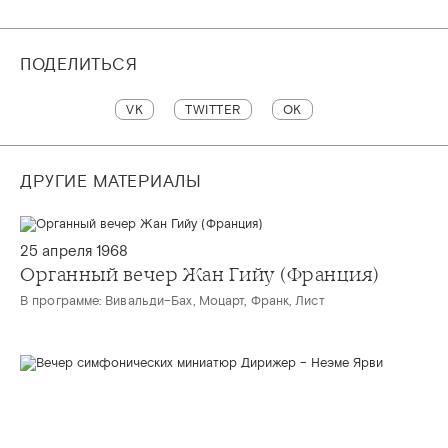
ПОДЕЛИТЬСЯ
VK
TWITTER
OK
ДРУГИЕ МАТЕРИАЛЫ
25 апреля 1968
Органный вечер Жан Гийу (Франция)
В программе: Вивальди–Бах, Моцарт, Франк, Лист