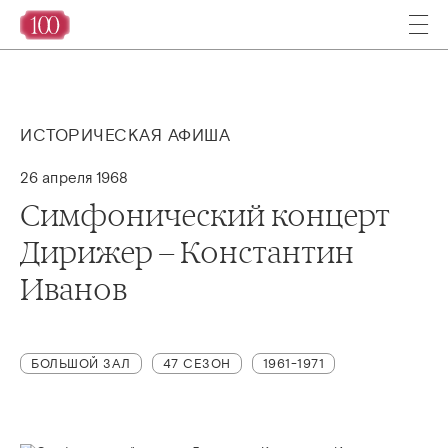
ИСТОРИЧЕСКАЯ АФИША
26 апреля 1968
Симфонический концерт
Дирижер – Константин
Иванов
БОЛЬШОЙ ЗАЛ
47 СЕЗОН
1961-1971