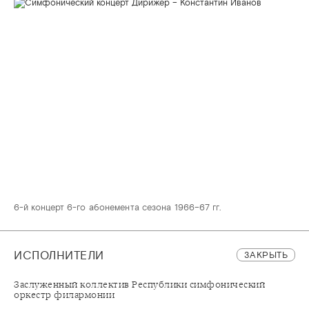
6-й концерт 6-го абонемента сезона 1966–67 гг.
ИСПОЛНИТЕЛИ
ЗАКРЫТЬ
Заслуженный коллектив Республики симфонический
оркестр филармонии