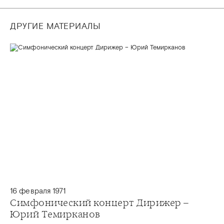
ДРУГИЕ МАТЕРИАЛЫ
16 февраля 1971
Симфонический концерт Дирижер –
Юрий Темирканов