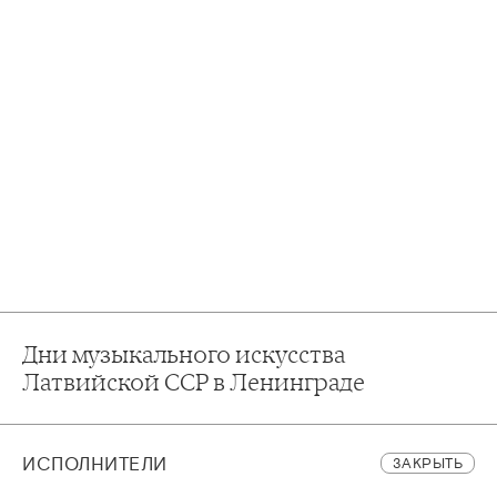
Дни музыкального искусства
Латвийской ССР в Ленинграде
ИСПОЛНИТЕЛИ
ЗАКРЫТЬ