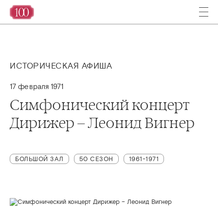
ИСТОРИЧЕСКАЯ АФИША
17 февраля 1971
Симфонический концерт
Дирижер – Леонид Вигнер
БОЛЬШОЙ ЗАЛ
50 СЕЗОН
1961-1971