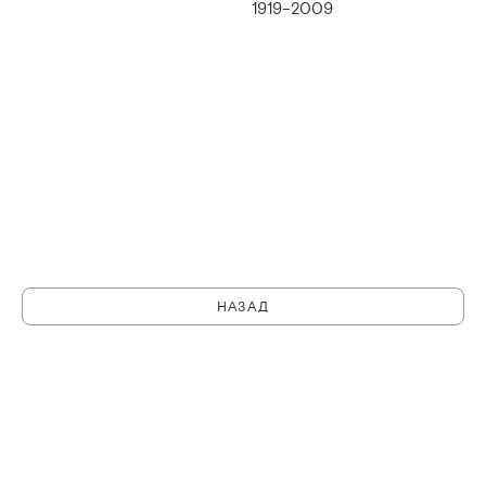
1919–2009
НАЗАД