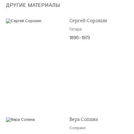
ДРУГИЕ МАТЕРИАЛЫ
Сергей Сорокин
Гитара
1895–1973
Вера Сопина
Сопрано