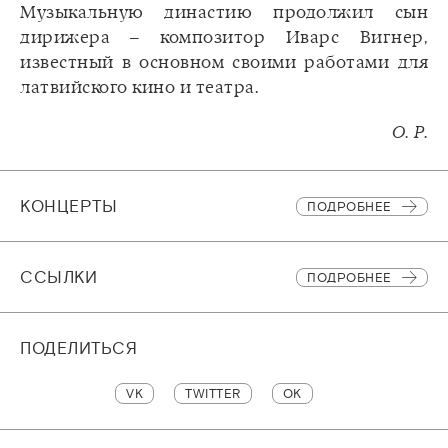
Музыкальную династию продолжил сын
дирижера – композитор Иварс Вигнер,
известный в основном своими работами для
латвийского кино и театра.
О. Р.
КОНЦЕРТЫ
ПОДРОБНЕЕ
CСЫЛКИ
ПОДРОБНЕЕ
ПОДЕЛИТЬСЯ
VK
TWITTER
OK