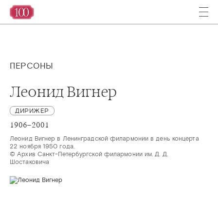
ПЕРСОНЫ
Леонид Вигнер
ДИРИЖЕР
1906–2001
Леонид Вигнер в Ленинградской филармонии в день концерта 
22 ноября 1950 года.

© Архив Санкт-Петербургской филармонии им. Д. Д. 
Шостаковича 