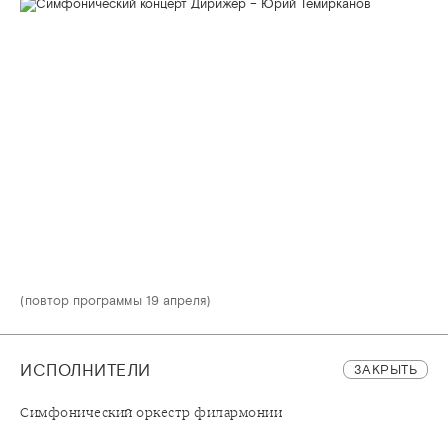
(повтор программы 19 апреля)
ИСПОЛНИТЕЛИ
ЗАКРЫТЬ
Симфонический оркестр филармонии