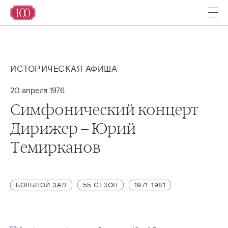
ИСТОРИЧЕСКАЯ АФИША
20 апреля 1976
Симфонический концерт
Дирижер – Юрий
Темирканов
БОЛЬШОЙ ЗАЛ
55 СЕЗОН
1971-1981