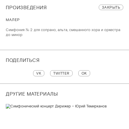
ПРОИЗВЕДЕНИЯ
ЗАКРЫТЬ
МАЛЕР
Симфония № 2 для сопрано, альта, смешанного хора и оркестра
до минор
ПОДЕЛИТЬСЯ
VK
TWITTER
OK
ДРУГИЕ МАТЕРИАЛЫ