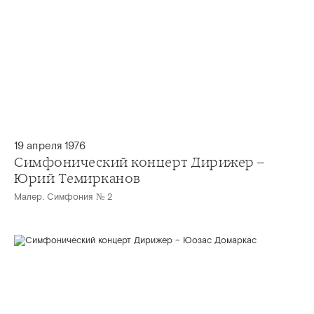
19 апреля 1976
Симфонический концерт Дирижер –
Юрий Темирканов
Малер. Симфония № 2