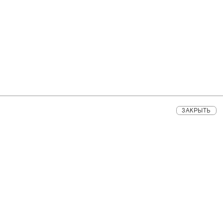
ЗАКРЫТЬ