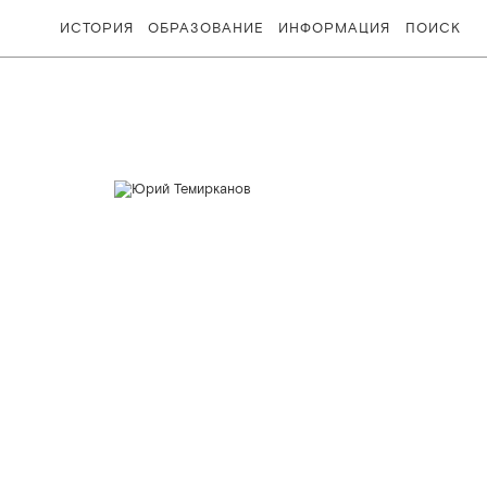
ИСТОРИЯ
ОБРАЗОВАНИЕ
ИНФОРМАЦИЯ
ПОИСК