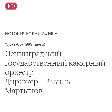
ИСТОРИЧЕСКАЯ АФИША
15 октября 1989 (днем)
Ленинградский
государственный камерный
оркестр
Дирижер – Равиль
Мартынов