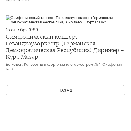
15 октября 1989
Симфонический концерт
Гевандхаузоркестр (Германская
Демократическая Республика) Дирижер –
Курт Мазур
Бетховен. Концерт для фортепиано с оркестром № 1. Симфония
№ 3
НАЗАД