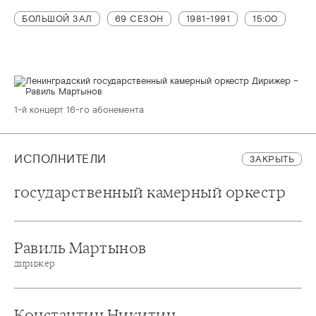
БОЛЬШОЙ ЗАЛ
69 СЕЗОН
1981-1991
15:00
1-й концерт 16-го абонемента
ИСПОЛНИТЕЛИ
ЗАКРЫТЬ
государственный камерный оркестр
Равиль Мартынов
дирижер
Константин Никитин