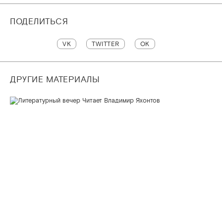
ПОДЕЛИТЬСЯ
VK
TWITTER
OK
ДРУГИЕ МАТЕРИАЛЫ