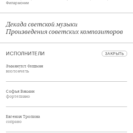
Филармонии
Декада светской музыки
Произведения советских композиторов
ИСПОЛНИТЕЛИ
ЗАКРЫТЬ
Эммануил Фишман
виолончель
Софья Вакман
фортепиано
Евгения Тропина
сопрано