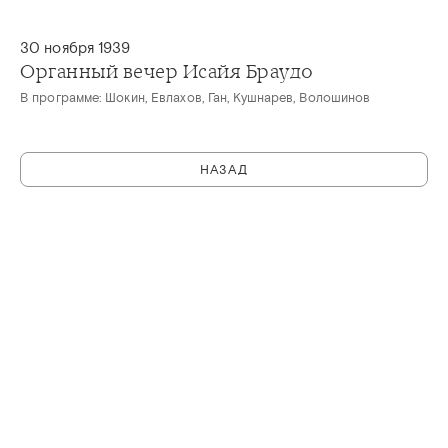
30 ноября 1939
Органный вечер Исайя Браудо
В программе: Шокин, Евлахов, Ган, Кушнарев, Волошинов
НАЗАД