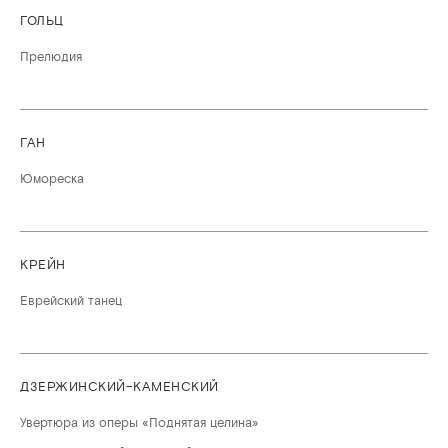
ГОЛЬЦ
Прелюдия
ГАН
Юмореска
КРЕЙН
Еврейский танец
ДЗЕРЖИНСКИЙ–КАМЕНСКИЙ
Увертюра из оперы «Поднятая целина»