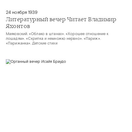
24 ноября 1939
Литературный вечер Читает Владимир
Яхонтов
Маяковский. «Облако в штанах». «Хорошее отношение к
лошадям». «Скрипка и немножко нервно». «Париж».
«Парижанка». Детские стихи