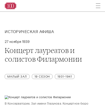
ИСТОРИЧЕСКАЯ АФИША
27 ноября 1939
Концерт лауреатов и
солистов Филармонии
МАЛЫЙ ЗАЛ
19 СЕЗОН
1931-1941
В Консерватории, Зал имени Глазунова. Концертное бюро