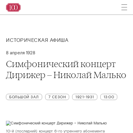
ИСТОРИЧЕСКАЯ АФИША
8 апреля 1928
Симфонический концерт
Дирижер – Николай Малько
БОЛЬШОЙ ЗАЛ
7 СЕЗОН
1921-1931
13:00
10-й (последний) концерт 6-го утреннего абонемента