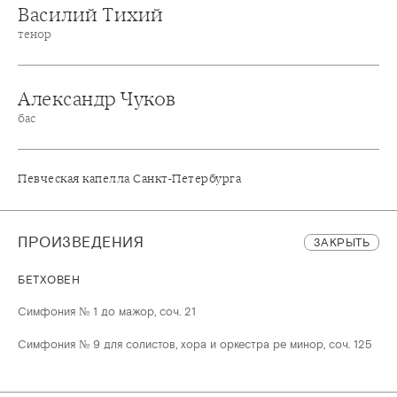
Василий Тихий
тенор
Александр Чуков
бас
Певческая капелла Санкт-Петербурга
ПРОИЗВЕДЕНИЯ
ЗАКРЫТЬ
БЕТХОВЕН
Симфония № 1 до мажор, соч. 21
Симфония № 9 для солистов, хора и оркестра ре минор, соч. 125