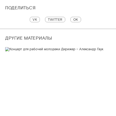
ПОДЕЛИТЬСЯ
VK
TWITTER
OK
ДРУГИЕ МАТЕРИАЛЫ