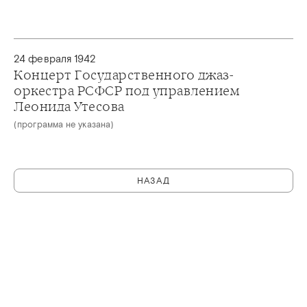
24 февраля 1942
Концерт Государственного джаз-
оркестра РСФСР под управлением
Леонида Утесова
(программа не указана)
НАЗАД