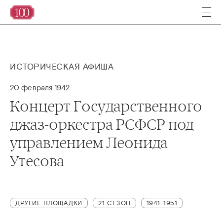
ИСТОРИЧЕСКАЯ АФИША
20 февраля 1942
Концерт Государственного
джаз-оркестра РСФСР под
управлением Леонида
Утесова
ДРУГИЕ ПЛОЩАДКИ
21 СЕЗОН
1941-1951