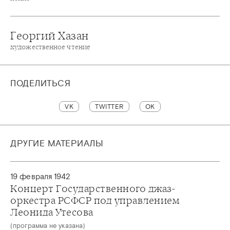
Георгий Хазан
художественное чтение
ПОДЕЛИТЬСЯ
VK
TWITTER
OK
ДРУГИЕ МАТЕРИАЛЫ
19 февраля 1942
Концерт Государственного джаз-
оркестра РСФСР под управлением
Леонида Утесова
(программа не указана)