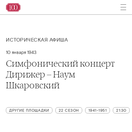
ИСТОРИЧЕСКАЯ АФИША
10 января 1943
Симфонический концерт
Дирижер – Наум
Шкаровский
ДРУГИЕ ПЛОЩАДКИ
22 СЕЗОН
1941-1951
21:30