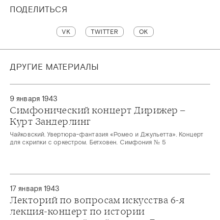
ПОДЕЛИТЬСЯ
VK
TWITTER
OK
ДРУГИЕ МАТЕРИАЛЫ
9 января 1943
Симфонический концерт Дирижер –
Курт Зандерлинг
Чайковский. Увертюра-фантазия «Ромео и Джульетта». Концерт
для скрипки с оркестром. Бетховен. Симфония № 5
17 января 1943
Лекторий по вопросам искусства 6-я
лекция-концерт по истории