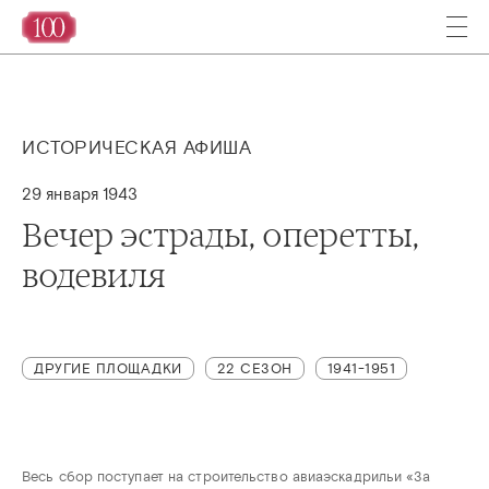
ИСТОРИЧЕСКАЯ АФИША
29 января 1943
Вечер эстрады, оперетты,
водевиля
ДРУГИЕ ПЛОЩАДКИ
22 СЕЗОН
1941-1951
Весь сбор поступает на строительство авиаэскадрильи «За