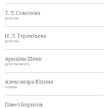
Т. Л. Соколова
артистка
Н. Л. Терентьева
артистка
Ариадна Шенк
артистка балета
Александра Юдина
сопрано
Павел Борисов