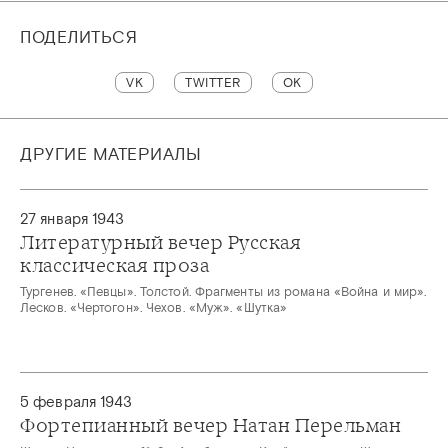
ПОДЕЛИТЬСЯ
VK
TWITTER
OK
ДРУГИЕ МАТЕРИАЛЫ
27 января 1943
Литературный вечер Русская
классическая проза
Тургенев. «Певцы». Толстой. Фрагменты из романа «Война и мир».
Лесков. «Чертогон». Чехов. «Муж». «Шутка»
5 февраля 1943
Фортепианный вечер Натан Перельман