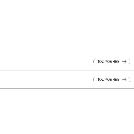
ПОДРОБНЕЕ
ПОДРОБНЕЕ