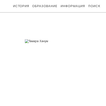
ИСТОРИЯ
ОБРАЗОВАНИЕ
ИНФОРМАЦИЯ
ПОИСК