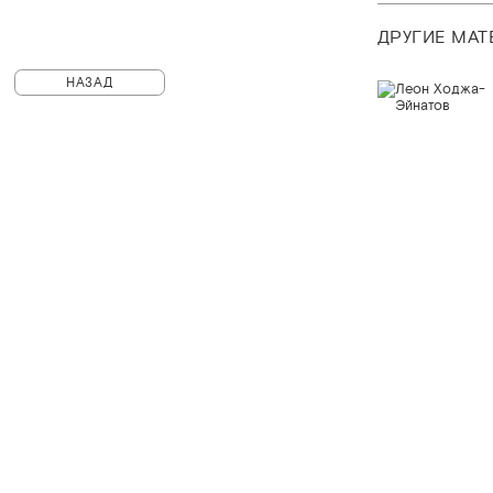
ДРУГИЕ МА
НАЗАД