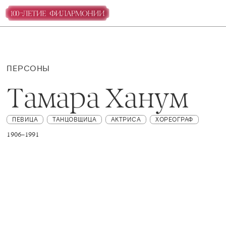
ПЕРСОНЫ
Тамара Ханум
ПЕВИЦА
ТАНЦОВЩИЦА
АКТРИСА
ХОРЕОГРАФ
1906–1991