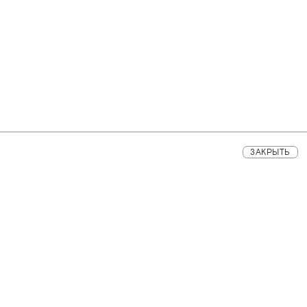
ЗАКРЫТЬ