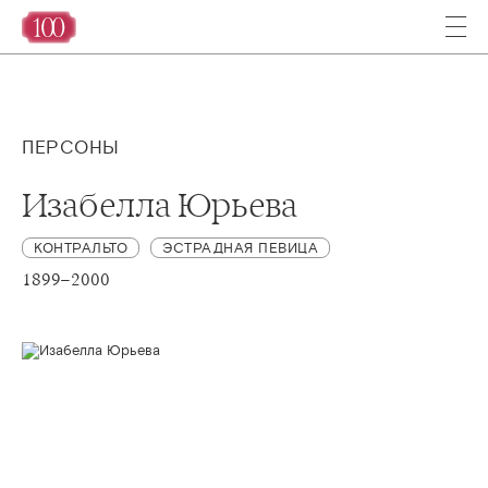
ПЕРСОНЫ
Изабелла Юрьева
КОНТРАЛЬТО
ЭСТРАДНАЯ ПЕВИЦА
1899–2000