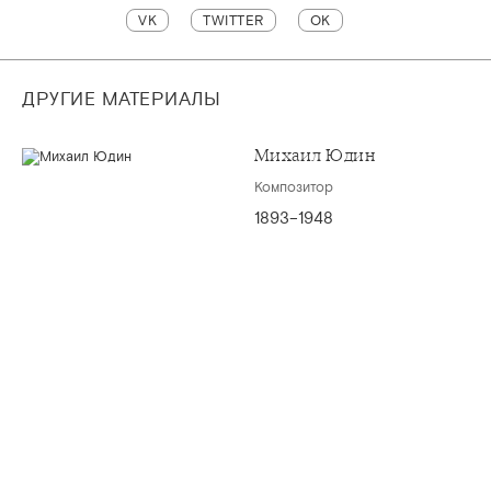
VK
TWITTER
OK
ДРУГИЕ МАТЕРИАЛЫ
Михаил Юдин
Композитор
1893–1948