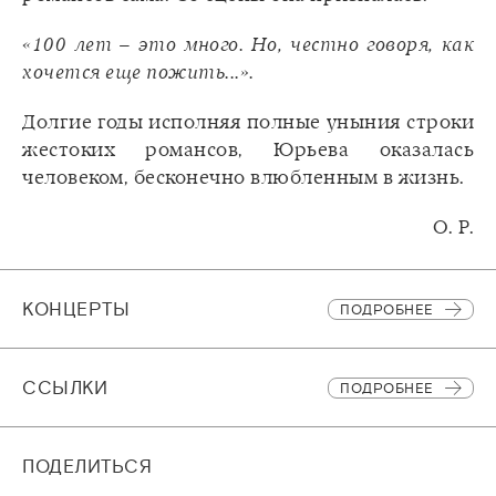
«100 лет – это много. Но, честно говоря, как
хочется еще пожить...».
Долгие годы исполняя полные уныния строки
жестоких романсов, Юрьева оказалась
человеком, бесконечно влюбленным в жизнь.
O. Р.
КОНЦЕРТЫ
ПОДРОБНЕЕ
CСЫЛКИ
ПОДРОБНЕЕ
ПОДЕЛИТЬСЯ