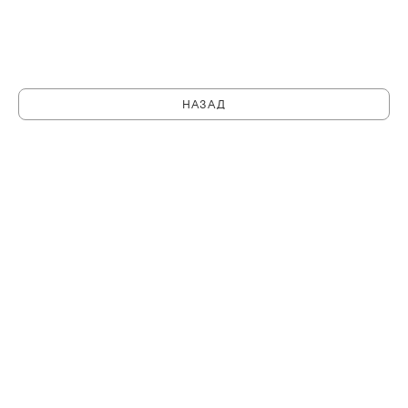
НАЗАД