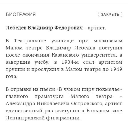
БИОГРАФИЯ
ЗАКРЫТЬ
Лебедев Владимир Федорович
– артист.
В Театральное училище при московском
Малом театре Владимир Лебедев поступил
после окончания Казанского университета, а
завершив учебу, в 1904-м стал артистом
труппы и прослужил в Малом театре до 1949
года.
В отрывке из пьесы «В чужом пиру похмелье»
главного драматурга Малого театра –
Александра Николаевича Островского, артист
единственный раз выступил в Большом зале
Ленинградской филармонии.