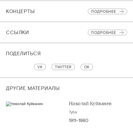
КОНЦЕРТЫ
ПОДРОБНЕЕ
CСЫЛКИ
ПОДРОБНЕЕ
ПОДЕЛИТЬСЯ
VK
TWITTER
OK
ДРУГИЕ МАТЕРИАЛЫ
Николай Куйванен
Туба
1911–1980