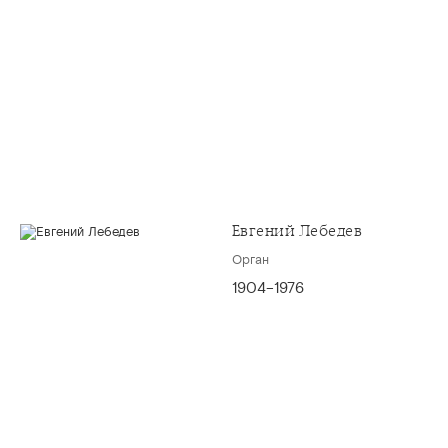
Евгений Лебедев
Орган
1904–1976