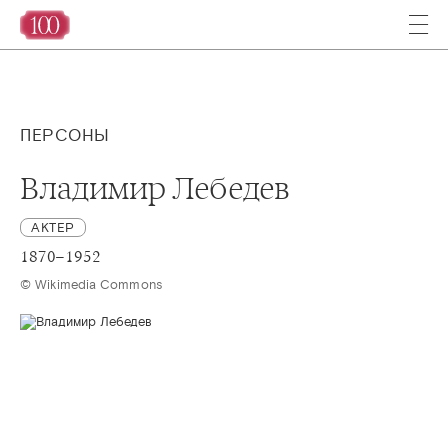
ПЕРСОНЫ
Владимир Лебедев
АКТЕР
1870–1952
© Wikimedia Commons 