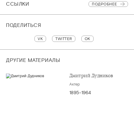
CСЫЛКИ
ПОДРОБНЕЕ
ПОДЕЛИТЬСЯ
VK
TWITTER
OK
ДРУГИЕ МАТЕРИАЛЫ
Дмитрий Дудников
Актер
1895–1964