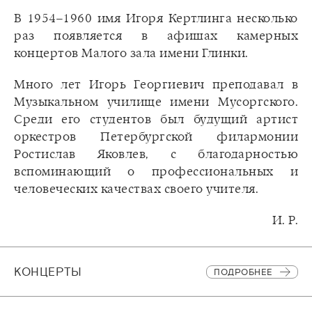
В 1954–1960 имя Игоря Кертлинга несколько
раз появляется в афишах камерных
концертов Малого зала имени Глинки.
Много лет Игорь Георгиевич преподавал в
Музыкальном училище имени Мусоргского.
Среди его студентов был будущий артист
оркестров Петербургской филармонии
Ростислав Яковлев, с благодарностью
вспоминающий о профессиональных и
человеческих качествах своего учителя.
И. Р.
КОНЦЕРТЫ
ПОДРОБНЕЕ