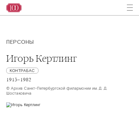
ПЕРСОНЫ
Игорь Кертлинг
КОНТРАБАС
1913–1982
© Архив Санкт-Петербургской филармонии им. Д. Д. 
Шостаковича 