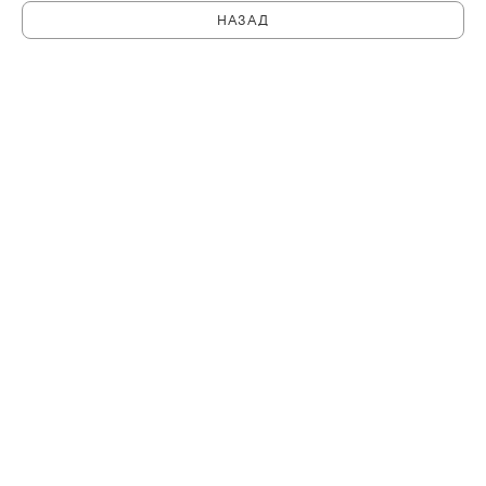
НАЗАД