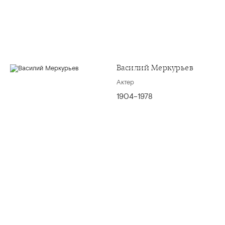
Василий Меркурьев
Актер
1904–1978