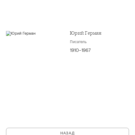
Юрий Герман
Писатель
1910–1967
НАЗАД