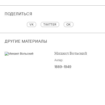
ПОДЕЛИТЬСЯ
VK
TWITTER
OK
ДРУГИЕ МАТЕРИАЛЫ
Михаил Вольский
Актер
1889–1949