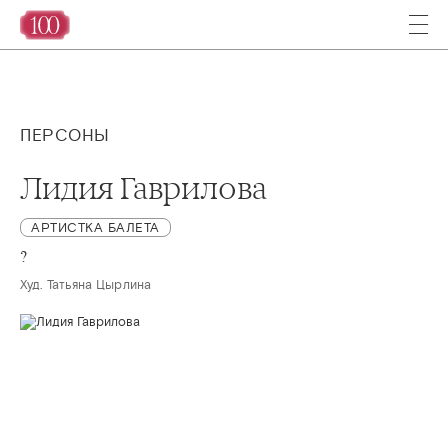
ПЕРСОНЫ
Лидия Гаврилова
АРТИСТКА БАЛЕТА
?
Худ. Татьяна Цырлина 