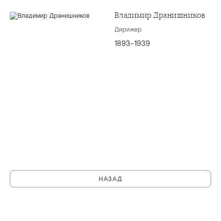
Владимир Дранишников
Дирижер
1893–1939
НАЗАД