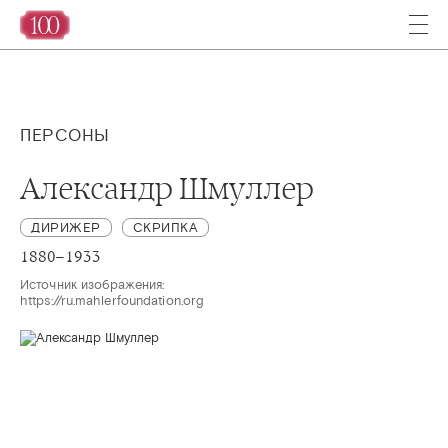
ПЕРСОНЫ
Александр Шмуллер
ДИРИЖЕР
СКРИПКА
1880–1933
Источник изображения:

https://ru.mahlerfoundation.org 