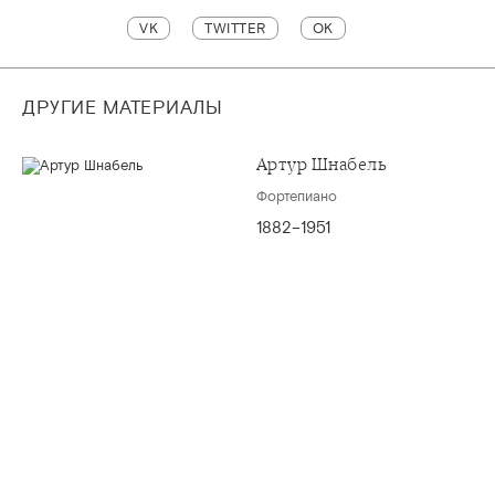
VK
TWITTER
OK
ДРУГИЕ МАТЕРИАЛЫ
Артур Шнабель
Фортепиано
1882–1951