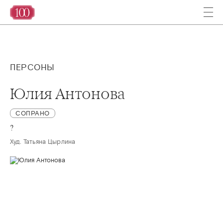
ПЕРСОНЫ
Юлия Антонова
СОПРАНО
?
Худ. Татьяна Цырлина 