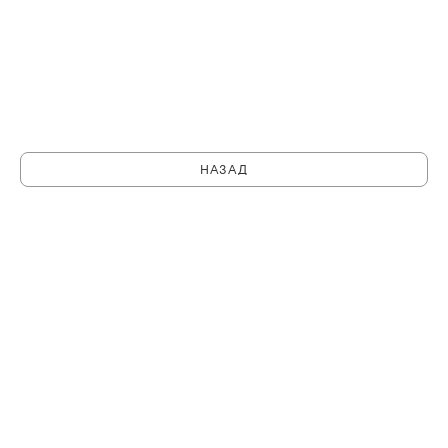
НАЗАД