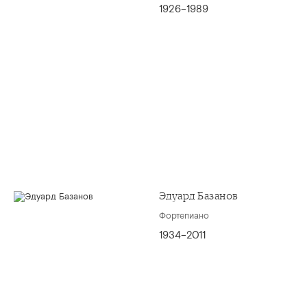
1926–1989
Эдуард Базанов
Фортепиано
1934–2011