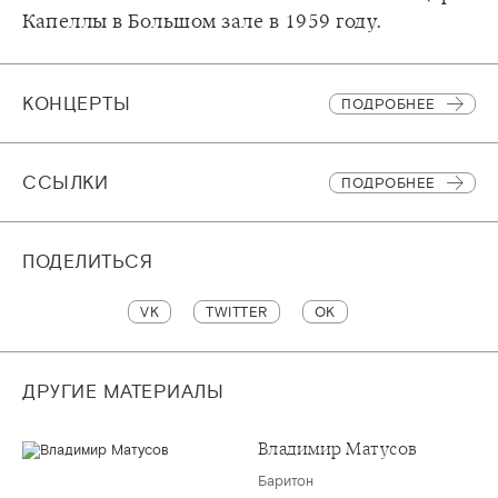
Капеллы в Большом зале в 1959 году.
КОНЦЕРТЫ
ПОДРОБНЕЕ
CСЫЛКИ
ПОДРОБНЕЕ
ПОДЕЛИТЬСЯ
VK
TWITTER
OK
ДРУГИЕ МАТЕРИАЛЫ
Владимир Матусов
Баритон