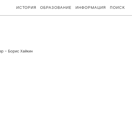
ИСТОРИЯ
ОБРАЗОВАНИЕ
ИНФОРМАЦИЯ
ПОИСК