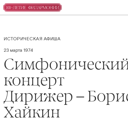
ИСТОРИЧЕСКАЯ АФИША
23 марта 1974
Симфонически
концерт
Дирижер – Бори
Хайкин