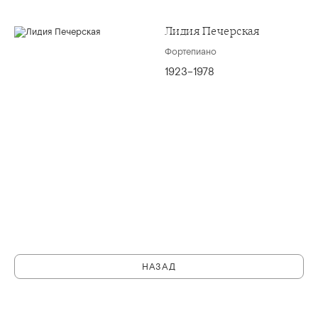
Лидия Печерская
Фортепиано
1923–1978
НАЗАД