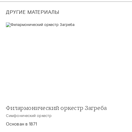
ДРУГИЕ МАТЕРИАЛЫ
Филармонический оркестр Загреба
Симфонический оркестр
Основан в 1871