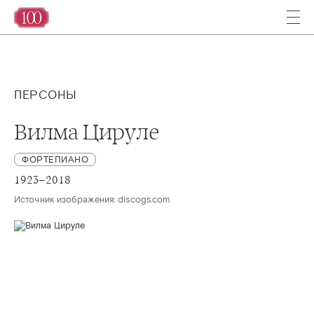
ПЕРСОНЫ
Вилма Цируле
ФОРТЕПИАНО
1923–2018
Источник изображения: discogs.com 