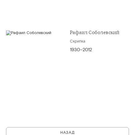
Рафаил Соболевский
Скрипка
1930–2012
НАЗАД