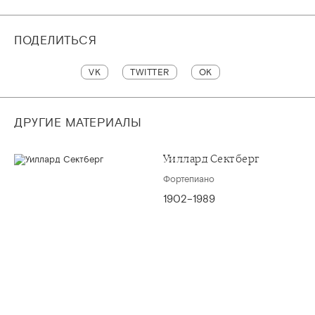
ПОДЕЛИТЬСЯ
VK
TWITTER
OK
ДРУГИЕ МАТЕРИАЛЫ
Уиллард Сектберг
Фортепиано
1902–1989