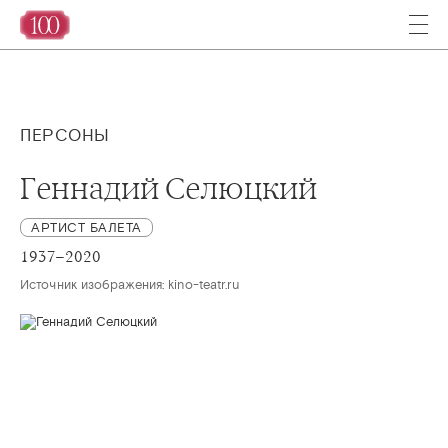
ПЕРСОНЫ
Геннадий Селюцкий
АРТИСТ БАЛЕТА
1937–2020
Источник изображения: kino-teatr.ru 