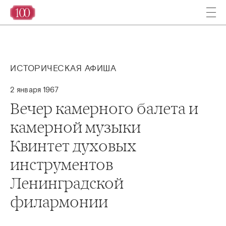
ИСТОРИЧЕСКАЯ АФИША
2 января 1967
Вечер камерного балета и
камерной музыки
Квинтет духовых
инструментов
Ленинградской
филармонии