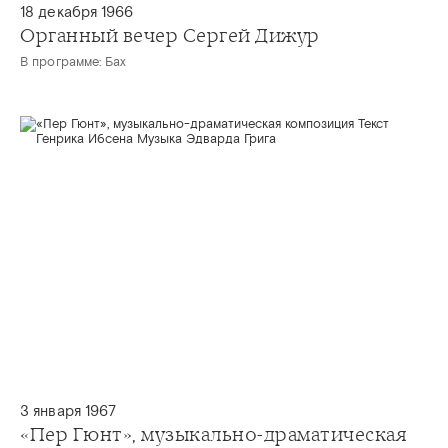
18 декабря 1966
Органный вечер Сергей Дижур
В программе: Бах
3 января 1967
«Пер Гюнт», музыкально-драматическая