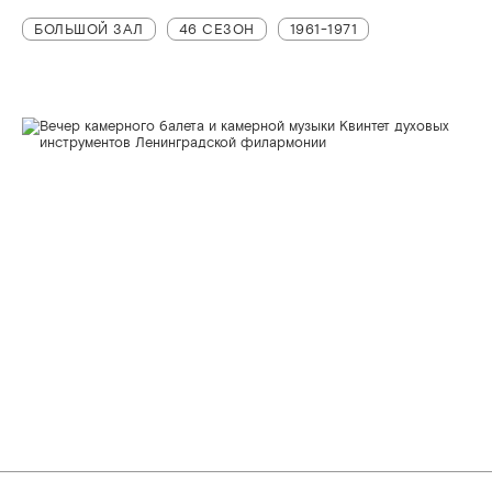
БОЛЬШОЙ ЗАЛ
46 СЕЗОН
1961-1971