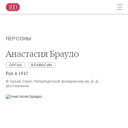
ПЕРСОНЫ
Анастасия Браудо
ОРГАН
КЛАВЕСИН
Род. в 1942
© Архив Санкт-Петербургской филармонии им. Д. Д. 
Шостаковича 