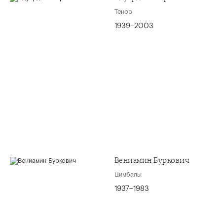
Тенор
1939–2003
Вениамин Буркович
Цимбалы
1937–1983