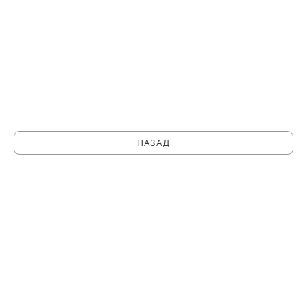
НАЗАД