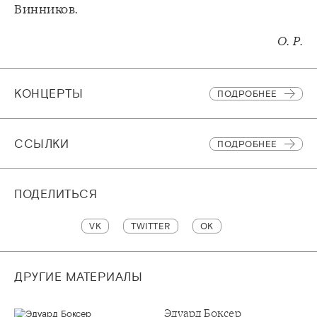
Винников.
О. Р.
КОНЦЕРТЫ
ПОДРОБНЕЕ
CСЫЛКИ
ПОДРОБНЕЕ
ПОДЕЛИТЬСЯ
VK
TWITTER
OK
ДРУГИЕ МАТЕРИАЛЫ
Эдуард Боксер