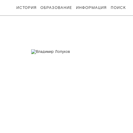
ИСТОРИЯ
ОБРАЗОВАНИЕ
ИНФОРМАЦИЯ
ПОИСК