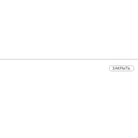
ЗАКРЫТЬ