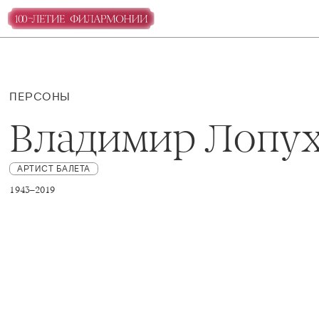
ПЕРСОНЫ
Владимир Лопу
АРТИСТ БАЛЕТА
1943–2019