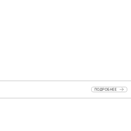
ПОДРОБНЕЕ