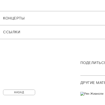
КОНЦЕРТЫ
CСЫЛКИ
ПОДЕЛИТЬС
ДРУГИЕ МА
НАЗАД