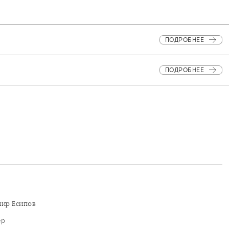
ПОДРОБНЕЕ
ПОДРОБНЕЕ
мир Есипов
ер