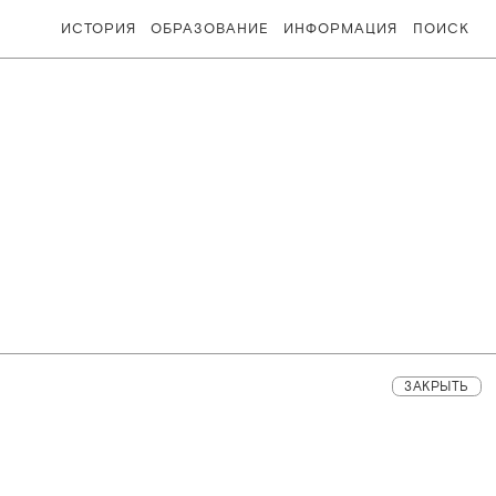
ИСТОРИЯ
ОБРАЗОВАНИЕ
ИНФОРМАЦИЯ
ПОИСК
ЗАКРЫТЬ