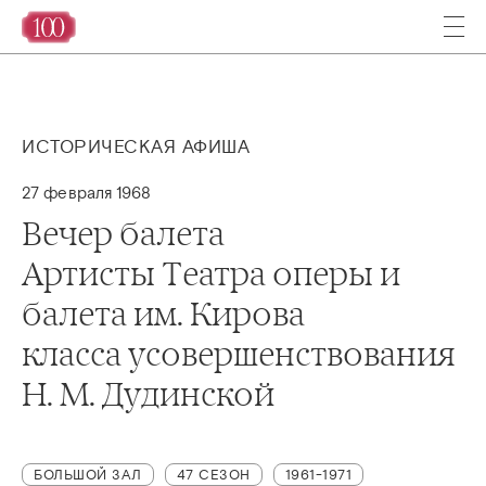
ИСТОРИЧЕСКАЯ АФИША
27 февраля 1968
Вечер балета
Артисты Театра оперы и
балета им. Кирова
класса усовершенствования
Н. М. Дудинской
БОЛЬШОЙ ЗАЛ
47 СЕЗОН
1961-1971