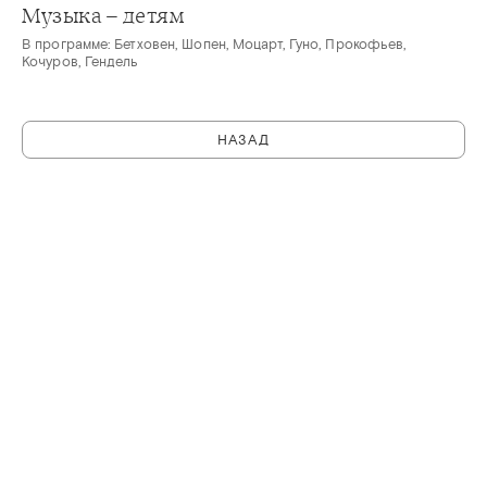
Музыка – детям
В программе: Бетховен, Шопен, Моцарт, Гуно, Прокофьев,
Кочуров, Гендель
НАЗАД