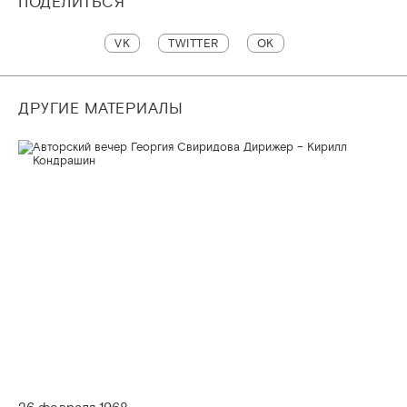
ПОДЕЛИТЬСЯ
VK
TWITTER
OK
ДРУГИЕ МАТЕРИАЛЫ