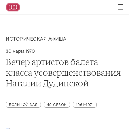
ИСТОРИЧЕСКАЯ АФИША
30 марта 1970
Вечер артистов балета
класса усовершенствования
Наталии Дудинской
БОЛЬШОЙ ЗАЛ
49 СЕЗОН
1961-1971