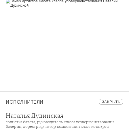
ИСПОЛНИТЕЛИ
ЗАКРЫТЬ
Наталья Дудинская
солистка балета, руководитель класса усовершенствования
балерин, хореограф, автор композиции класс-концерта,