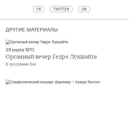
VK
TWITTER
OK
ДРУГИЕ МАТЕРИАЛЫ
29 марта 1970
Органный вечер Гедре Лукшайте
В программе: Бах