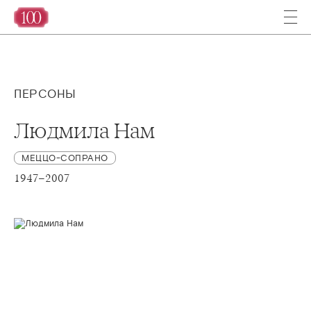
ПЕРСОНЫ
Людмила Нам
МЕЦЦО-СОПРАНО
1947–2007