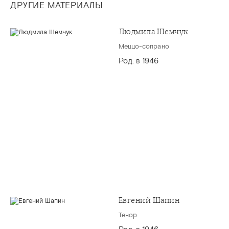
ДРУГИЕ МАТЕРИАЛЫ
Людмила Шемчук
Меццо-сопрано
Род. в 1946
Евгений Шапин
Тенор