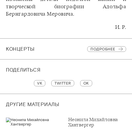
творческой биографии Адольфа
Бернгардовича Меровича.
И. Р.
КОНЦЕРТЫ
ПОДРОБНЕЕ
ПОДЕЛИТЬСЯ
VK
TWITTER
OK
ДРУГИЕ МАТЕРИАЛЫ
Неонила Михайловна
Хантвергер