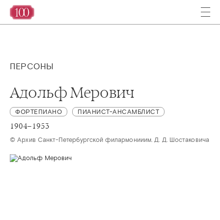
ПЕРСОНЫ
Адольф Мерович
ФОРТЕПИАНО
ПИАНИСТ-АНСАМБЛИСТ
1904–1953
© Архив Санкт-Петербургской филармонииим. Д. Д. Шостаковича 