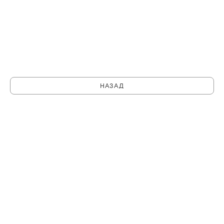
НАЗАД