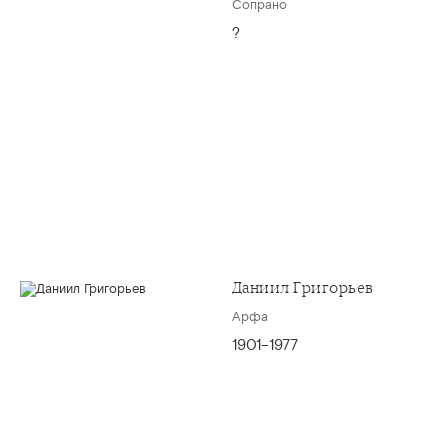
Сопрано
?
Даниил Григорьев
Арфа
1901–1977