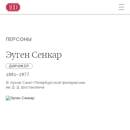
ПЕРСОНЫ
Эуген Сенкар
ДИРИЖЕР
1891–1977
© Архив Санкт-Петербургской филармонии

им. Д. Д. Шостаковича 