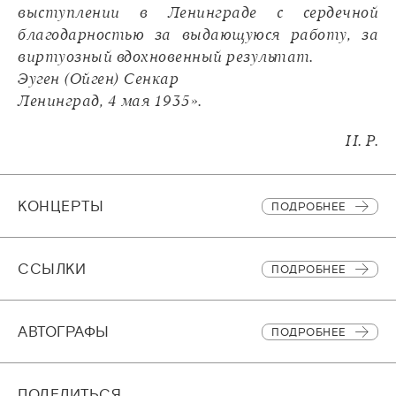
выступлении в Ленинграде с сердечной
благодарностью за выдающуюся работу, за
виртуозный вдохновенный результат.
Эуген (Ойген) Сенкар
Ленинград, 4 мая 1935».
И. Р.
КОНЦЕРТЫ
ПОДРОБНЕЕ
CСЫЛКИ
ПОДРОБНЕЕ
АВТОГРАФЫ
ПОДРОБНЕЕ
ПОДЕЛИТЬСЯ