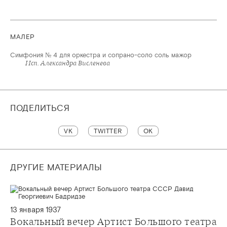
МАЛЕР
Симфония № 4 для оркестра и сопрано-соло соль мажор
Исп. Александра Висленева
ПОДЕЛИТЬСЯ
VK
TWITTER
OK
ДРУГИЕ МАТЕРИАЛЫ
13 января 1937
Вокальный вечер Артист Большого театра