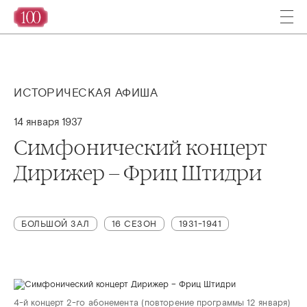
ИСТОРИЧЕСКАЯ АФИША
14 января 1937
Симфонический концерт
Дирижер – Фриц Штидри
БОЛЬШОЙ ЗАЛ
16 СЕЗОН
1931-1941
4-й концерт 2-го абонемента (повторение программы 12 января)