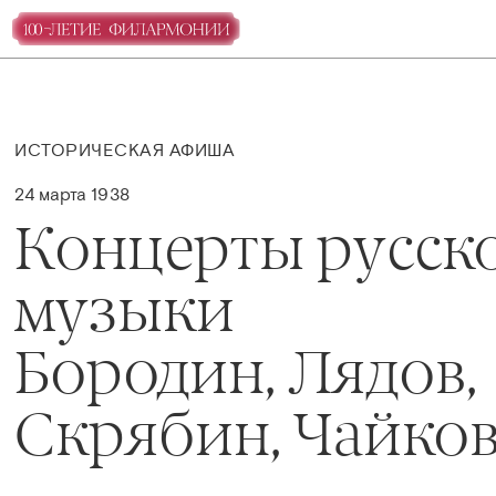
ИСТОРИЧЕСКАЯ АФИША
24 марта 1938
Концерты русск
музыки
Бородин, Лядов,
Скрябин, Чайко