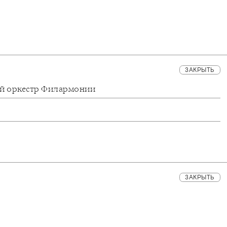
ЗАКРЫТЬ
ий оркестр Филармонии
ЗАКРЫТЬ