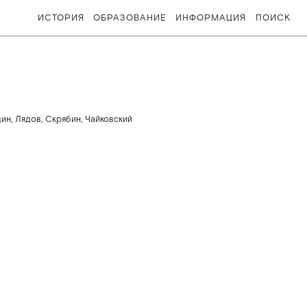
ИСТОРИЯ
ОБРАЗОВАНИЕ
ИНФОРМАЦИЯ
ПОИСК