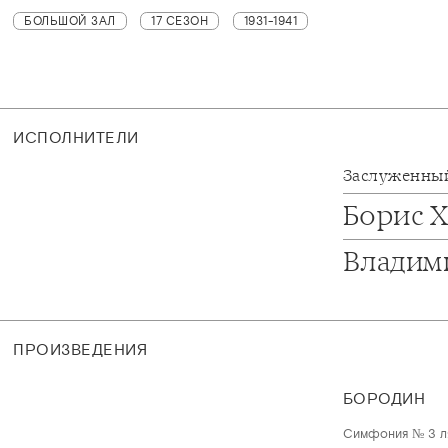
БОЛЬШОЙ ЗАЛ
17 СЕЗОН
1931-1941
ИСПОЛНИТЕЛИ
Заслуженный
Борис 
Владим
ПРОИЗВЕДЕНИЯ
БОРОДИН
Симфония № 3 ля