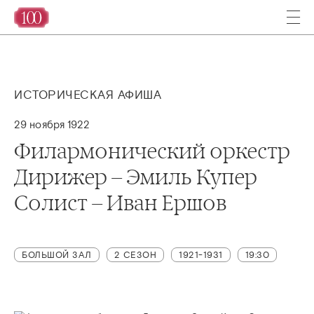
ИСТОРИЧЕСКАЯ АФИША
29 ноября 1922
Филармонический оркестр
Дирижер – Эмиль Купер
Солист – Иван Ершов
БОЛЬШОЙ ЗАЛ
2 СЕЗОН
1921-1931
19:30