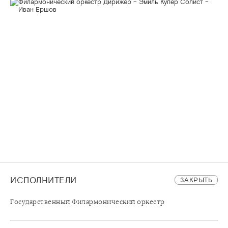
ИСПОЛНИТЕЛИ
ЗАКРЫТЬ
Государственный Филармонический оркестр