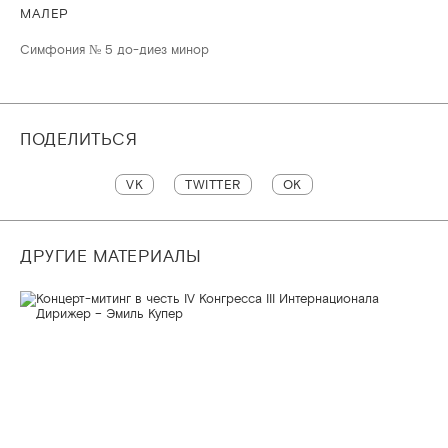
МАЛЕР
Симфония № 5 до-диез минор
ПОДЕЛИТЬСЯ
VK
TWITTER
OK
ДРУГИЕ МАТЕРИАЛЫ