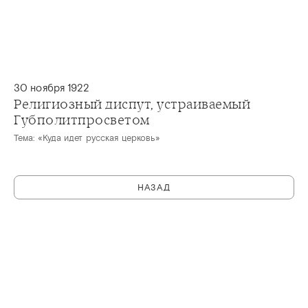
30 ноября 1922
Религиозный диспут, устраиваемый
Губполитпросветом
Тема: «Куда идет русская церковь»
НАЗАД