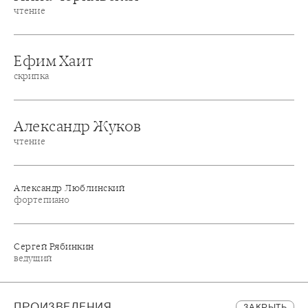
чтение
Ефим Хаит
скрипка
Александр Жуков
чтение
Александр Люблинский
фортепиано
Сергей Рябинкин
ведущий
ПРОИЗВЕДЕНИЯ
ЗАКРЫТЬ