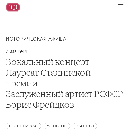
ИСТОРИЧЕСКАЯ АФИША
7 мая 1944
Вокальный концерт
Лауреат Сталинской
премии
Заслуженный артист РСФСР
Борис Фрейдков
БОЛЬШОЙ ЗАЛ
23 СЕЗОН
1941-1951