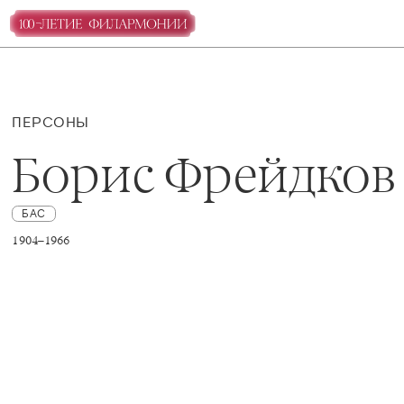
ПЕРСОНЫ
Борис Фрейдков
БАС
1904–1966