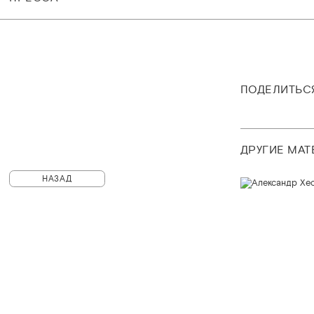
ПОДЕЛИТЬС
ДРУГИЕ МА
НАЗАД