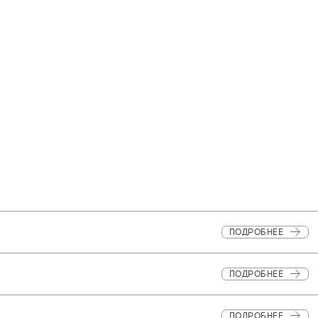
ПОДРОБНЕЕ
ПОДРОБНЕЕ
ПОДРОБНЕЕ