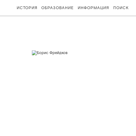
ИСТОРИЯ
ОБРАЗОВАНИЕ
ИНФОРМАЦИЯ
ПОИСК