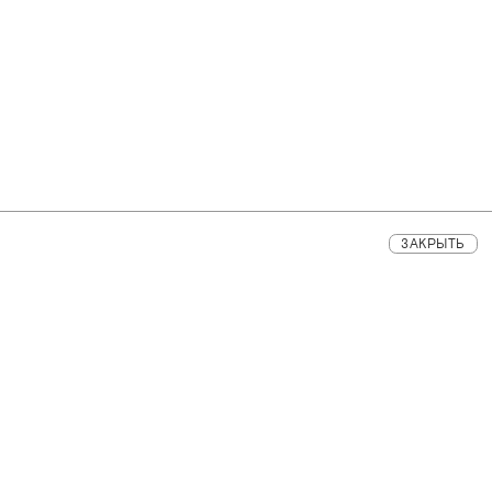
ЗАКРЫТЬ