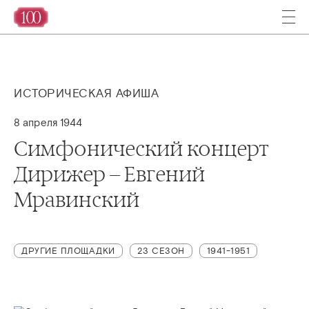
ИСТОРИЧЕСКАЯ АФИША
8 апреля 1944
Симфонический концерт
Дирижер – Евгений
Мравинский
ДРУГИЕ ПЛОЩАДКИ
23 СЕЗОН
1941-1951