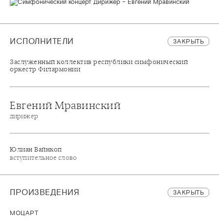
ИСПОЛНИТЕЛИ
ЗАКРЫТЬ
Заслуженный коллектив республики симфонический
оркестр Филармонии
Евгений Мравинский
дирижер
Юлиан Вайнкоп
вступительное слово
ПРОИЗВЕДЕНИЯ
ЗАКРЫТЬ
МОЦАРТ