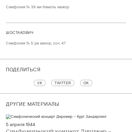
Симфония № 39 ми-бемоль мажор
ШОСТАКОВИЧ
Симфония № 5 ре минор, соч. 47
ПОДЕЛИТЬСЯ
VK
TWITTER
OK
ДРУГИЕ МАТЕРИАЛЫ
5 апреля 1944
Симфонический концерт Дирижер –