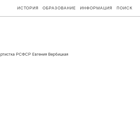
ИСТОРИЯ
ОБРАЗОВАНИЕ
ИНФОРМАЦИЯ
ПОИСК