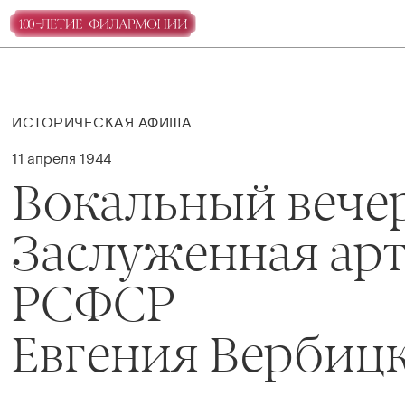
ИСТОРИЧЕСКАЯ АФИША
11 апреля 1944
Вокальный вече
Заслуженная ар
РСФСР
Евгения Вербиц