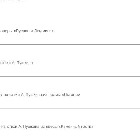
 оперы «Руслан и Людмила»
стихи А. Пушкина
 на стихи А. Пушкина из поэмы «Цыганы»
 на стихи А. Пушкина из пьесы «Каменный гость»