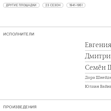
ДРУГИЕ ПЛОЩАДКИ
23 СЕЗОН
1941-1951
ИСПОЛНИТЕЛИ
Евгени
Дмитри
Семён 
Дора Шнейд
Юлиан Вайн
ПРОИЗВЕДЕНИЯ