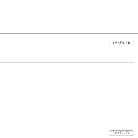
ЗАКРЫТЬ
ЗАКРЫТЬ