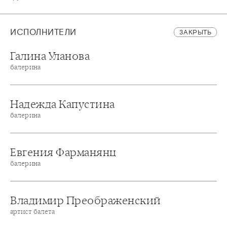
ИСПОЛНИТЕЛИ
ЗАКРЫТЬ
Галина Уланова
балерина
Надежда Капустина
балерина
Евгения Фарманянц
балерина
Владимир Преображенский
артист балета