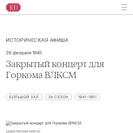
ИСТОРИЧЕСКАЯ АФИША
26 февраля 1945
Закрытый концерт для
Горкома ВЛКСМ
БОЛЬШОЙ ЗАЛ
24 СЕЗОН
1941-1951
(рукописная книга)