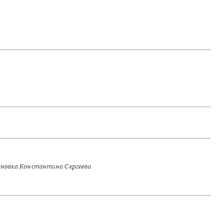
новка Константина Сергеева