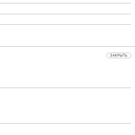
ЗАКРЫТЬ