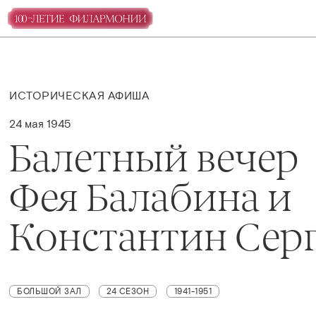
ИСТОРИЧЕСКАЯ АФИША
24 мая 1945
Балетный вечер
Фея Балабина и
Константин Сер
БОЛЬШОЙ ЗАЛ
24 СЕЗОН
1941-1951