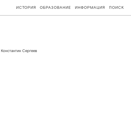
ИСТОРИЯ
ОБРАЗОВАНИЕ
ИНФОРМАЦИЯ
ПОИСК