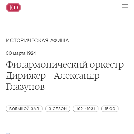
ИСТОРИЧЕСКАЯ АФИША
30 марта 1924
Филармонический оркестр
Дирижер – Александр
Глазунов
БОЛЬШОЙ ЗАЛ
3 СЕЗОН
1921-1931
15:00