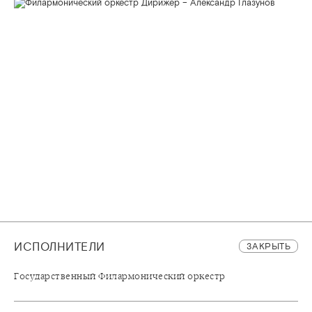
ИСПОЛНИТЕЛИ
ЗАКРЫТЬ
Государственный Филармонический оркестр