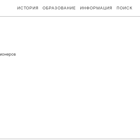
ИСТОРИЯ
ОБРАЗОВАНИЕ
ИНФОРМАЦИЯ
ПОИСК