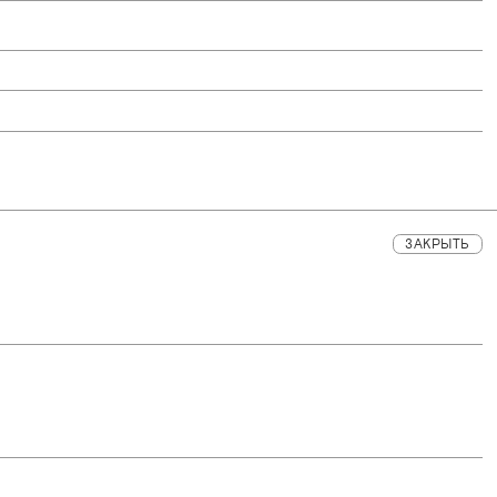
ЗАКРЫТЬ