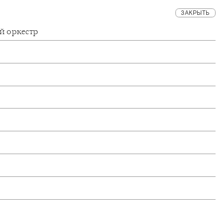
ЗАКРЫТЬ
й оркестр