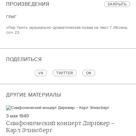
ПРОИЗВЕДЕНИЯ
ЗАКРЫТЬ
ГРИГ
«Пер Гюнт», музыкально-драматическая поэма на текст Г. Ибсена,
соч. 23
ПОДЕЛИТЬСЯ
VK
TWITTER
OK
ДРУГИЕ МАТЕРИАЛЫ
3 мая 1949
Симфонический концерт Дирижер –
Карл Элиасберг