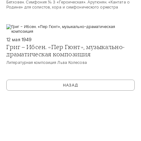
Бетховен. Симфония № 3 «Героическая». Арутюнян. «Кантата о
Родине» для солистов, хора и симфонического оркестра
12 мая 1949
Григ – Ибсен. «Пер Гюнт», музыкально-
драматическая композиция
Литературная композиция Льва Колесова
НАЗАД