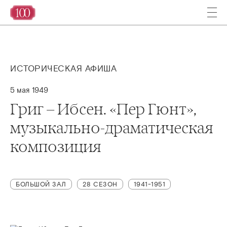
ИСТОРИЧЕСКАЯ АФИША
5 мая 1949
Григ – Ибсен. «Пер Гюнт»,
музыкально-драматическая
композиция
БОЛЬШОЙ ЗАЛ
28 СЕЗОН
1941-1951