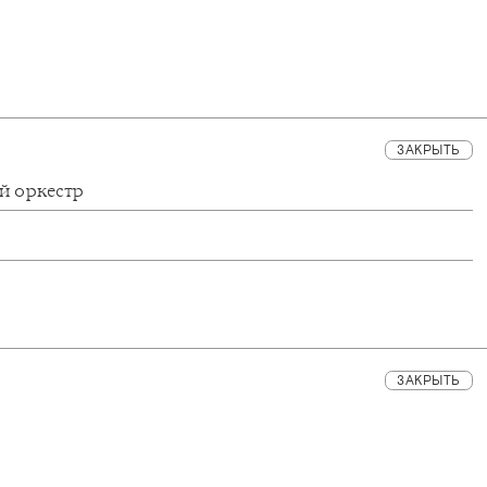
ЗАКРЫТЬ
й оркестр
ЗАКРЫТЬ