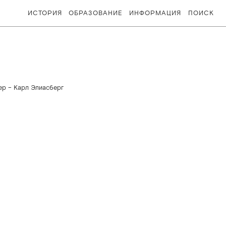
ИСТОРИЯ
ОБРАЗОВАНИЕ
ИНФОРМАЦИЯ
ПОИСК