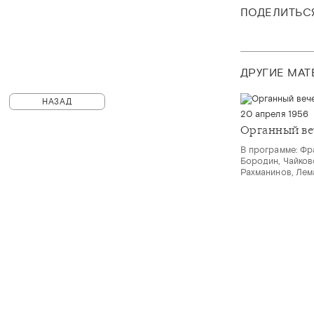
ПОДЕЛИТЬС
ДРУГИЕ МА
НАЗАД
20 апреля 1956
Органный ве
В программе: Фра
Бородин, Чайков
Рахманинов, Лем