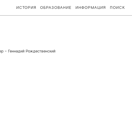
ИСТОРИЯ
ОБРАЗОВАНИЕ
ИНФОРМАЦИЯ
ПОИСК