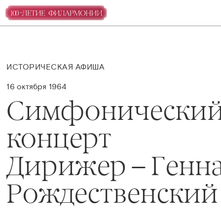
ИСТОРИЧЕСКАЯ АФИША
16 октября 1964
Симфонически
концерт
Дирижер – Генн
Рождественский