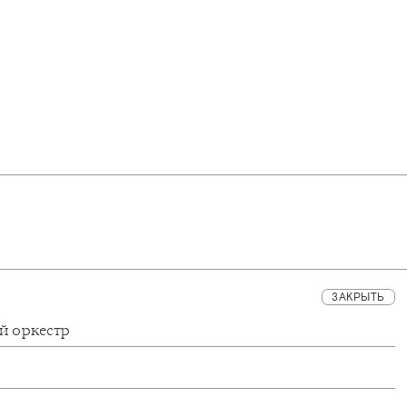
ЗАКРЫТЬ
й оркестр