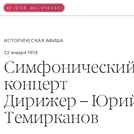
ИСТОРИЧЕСКАЯ АФИША
22 января 1974
Симфонически
концерт
Дирижер – Юри
Темирканов