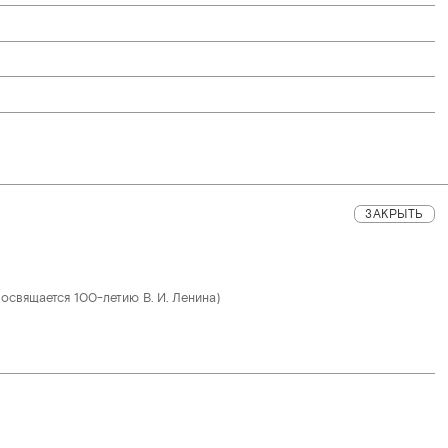
ЗАКРЫТЬ
освящается 100-летию В. И. Ленина)