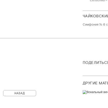
ЧАЙКОВСКИ
Симфония № 6 си
ПОДЕЛИТЬС
ДРУГИЕ МА
НАЗАД