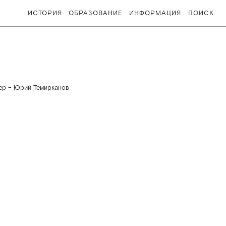
ИСТОРИЯ
ОБРАЗОВАНИЕ
ИНФОРМАЦИЯ
ПОИСК