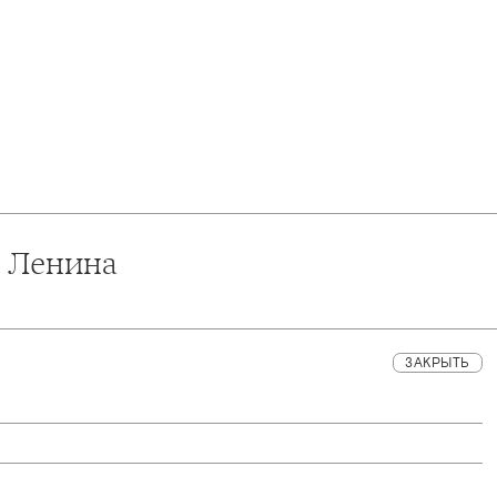
. Ленина
ЗАКРЫТЬ